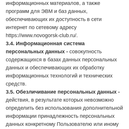
информационных материалов, а также
программ для ЭВМ и баз данных,
обеспечивающих их доступность в сети
интернет по сетевому адресу
https://www.novogorsk-club.ru/.
3.4. Информационная система
персональных данных -
совокупность
содержащихся в базах данных персональных
данных и обеспечивающих их обработку
информационных технологий и технических
средств.
3.5. Обезличивание персональных данных -
действия, в результате которых невозможно
определить без использования дополнительной
информации принадлежность персональных
данных конкретному Пользователю или иному