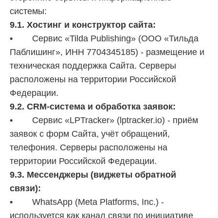
системы:
9.1. Хостинг и конструктор сайта:
• Сервис «Tilda Publishing» (ООО «Тильда
Паблишинг», ИНН 7704345185) - размещение и
техническая поддержка Сайта. Серверы
расположены на территории Российской
Федерации.
9.2. CRM-система и обработка заявок:
• Сервис «LPTracker» (lptracker.io) - приём
заявок с форм Сайта, учёт обращений,
телефония. Серверы расположены на
территории Российской Федерации.
9.3. Мессенджеры (виджеты обратной
связи):
• WhatsApp (Meta Platforms, Inc.) -
используется как канал связи по инициативе