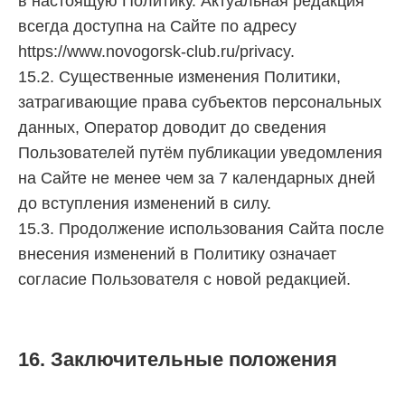
в настоящую Политику. Актуальная редакция
всегда доступна на Сайте по адресу
https://www.novogorsk-club.ru/privacy.
15.2. Существенные изменения Политики,
затрагивающие права субъектов персональных
данных, Оператор доводит до сведения
Пользователей путём публикации уведомления
на Сайте не менее чем за 7 календарных дней
до вступления изменений в силу.
15.3. Продолжение использования Сайта после
внесения изменений в Политику означает
согласие Пользователя с новой редакцией.
16. Заключительные положения