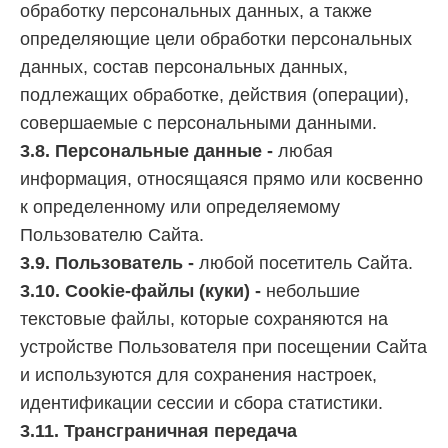
обработку персональных данных, а также
определяющие цели обработки персональных
данных, состав персональных данных,
подлежащих обработке, действия (операции),
совершаемые с персональными данными.
3.8. Персональные данные -
любая
информация, относящаяся прямо или косвенно
к определенному или определяемому
Пользователю Сайта.
3.9. Пользователь -
любой посетитель Сайта.
3.10. Cookie-файлы (куки) -
небольшие
текстовые файлы, которые сохраняются на
устройстве Пользователя при посещении Сайта
и используются для сохранения настроек,
идентификации сессии и сбора статистики.
3.11. Трансграничная передача