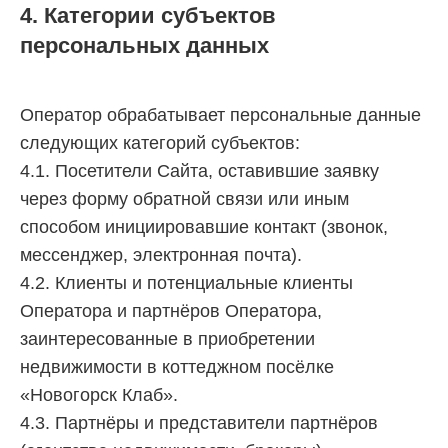
4. Категории субъектов
персональных данных
Оператор обрабатывает персональные данные
следующих категорий субъектов:
4.1. Посетители Сайта, оставившие заявку
через форму обратной связи или иным
способом инициировавшие контакт (звонок,
мессенджер, электронная почта).
4.2. Клиенты и потенциальные клиенты
Оператора и партнёров Оператора,
заинтересованные в приобретении
недвижимости в коттеджном посёлке
«Новогорск Клаб».
4.3. Партнёры и представители партнёров