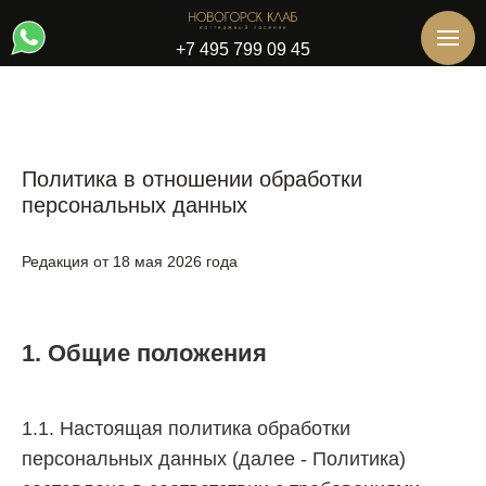
+7 495 799 09 45
Политика в отношении обработки
персональных данных
Редакция от 18 мая 2026 года
1. Общие положения
1.1. Настоящая политика обработки
персональных данных (далее - Политика)