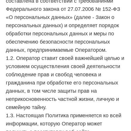
составлена в соответствии с требованиями
Федерального закона от 27.07.2006 № 152-ФЗ
«О персональных данных» (далее - Закон о
персональных данных) и определяет порядок
обработки персональных данных и меры по
обеспечению безопасности персональных
данных, предпринимаемые Оператором.
1.2. Оператор ставит своей важнейшей целью и
условием осуществления своей деятельности
соблюдение прав и свобод человека и
гражданина при обработке его персональных
данных, в том числе защиты прав на
неприкосновенность частной жизни, личную и
семейную тайну.
1.3. Настоящая Политика применяется ко всей
информации, которую Оператор может