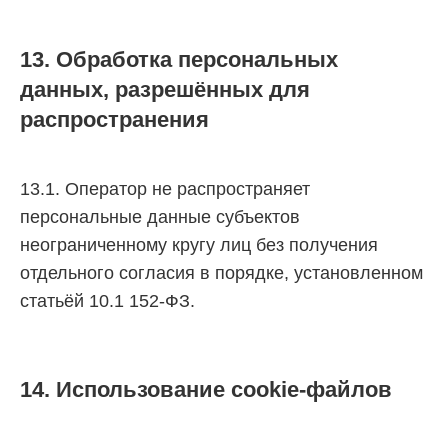
13. Обработка персональных
данных, разрешённых для
распространения
13.1. Оператор не распространяет
персональные данные субъектов
неограниченному кругу лиц без получения
отдельного согласия в порядке, установленном
статьёй 10.1 152-ФЗ.
14. Использование cookie-файлов