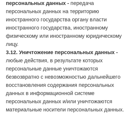
персональных данных -
передача
персональных данных на территорию
иностранного государства органу власти
иностранного государства, иностранному
физическому или иностранному юридическому
лицу.
3.12. Уничтожение персональных данных -
любые действия, в результате которых
персональные данные уничтожаются
безвозвратно с невозможностью дальнейшего
восстановления содержания персональных
данных в информационной системе
персональных данных и/или уничтожаются
материальные носители персональных данных.