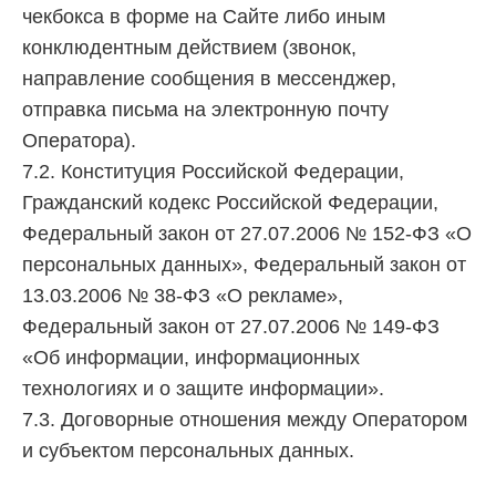
чекбокса в форме на Сайте либо иным
конклюдентным действием (звонок,
направление сообщения в мессенджер,
отправка письма на электронную почту
Оператора).
7.2. Конституция Российской Федерации,
Гражданский кодекс Российской Федерации,
Федеральный закон от 27.07.2006 № 152-ФЗ «О
персональных данных», Федеральный закон от
13.03.2006 № 38-ФЗ «О рекламе»,
Федеральный закон от 27.07.2006 № 149-ФЗ
«Об информации, информационных
технологиях и о защите информации».
7.3. Договорные отношения между Оператором
и субъектом персональных данных.