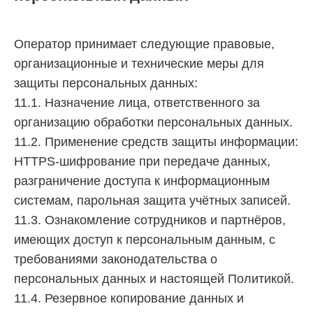
Оператор принимает следующие правовые,
организационные и технические меры для
защиты персональных данных:
11.1. Назначение лица, ответственного за
организацию обработки персональных данных.
11.2. Применение средств защиты информации:
HTTPS-шифрование при передаче данных,
разграничение доступа к информационным
системам, парольная защита учётных записей.
11.3. Ознакомление сотрудников и партнёров,
имеющих доступ к персональным данным, с
требованиями законодательства о
персональных данных и настоящей Политикой.
11.4. Резервное копирование данных и