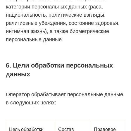
категории персональных данных (раса,
национальность, политические взгляды,
религиозные убеждения, состояние здоровья,
интимная жизнь), а также биометрические
персональные данные.
6. Цели обработки персональных
данных
Оператор обрабатывает персональные данные
в следующих целях:
Цель обработки
Состав
Правовое