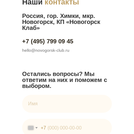
Наши
контакты
Россия, гор. Химки, мкр.
Новогорск, КП «Новогорск
Клаб»
+7 (495) 799 09 45
hello@novogorsk-club.ru
Остались вопросы? Мы
ответим на них и поможем с
выбором.
Имя
+7