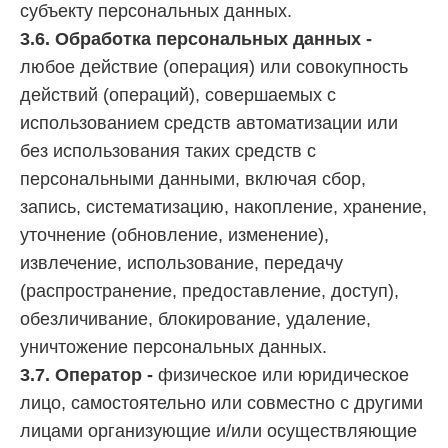
субъекту персональных данных.
3.6. Обработка персональных данных -
любое действие (операция) или совокупность
действий (операций), совершаемых с
использованием средств автоматизации или
без использования таких средств с
персональными данными, включая сбор,
запись, систематизацию, накопление, хранение,
уточнение (обновление, изменение),
извлечение, использование, передачу
(распространение, предоставление, доступ),
обезличивание, блокирование, удаление,
уничтожение персональных данных.
3.7. Оператор -
физическое или юридическое
лицо, самостоятельно или совместно с другими
лицами организующие и/или осуществляющие