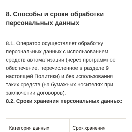
8. Способы и сроки обработки
персональных данных
8.1. Оператор осуществляет обработку
персональных данных с использованием
средств автоматизации (через программное
обеспечение, перечисленное в разделе 9
настоящей Политики) и без использования
таких средств (на бумажных носителях при
заключении договоров).
8.2. Сроки хранения персональных данных:
Категория данных
Срок хранения