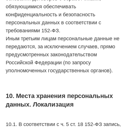
обязующимися обеспечивать
конфиденциальность и безопасность
персональных данных в соответствии с
требованиями 152-ФЗ.
Иным третьим лицам персональные данные не
передаются, за исключением случаев, прямо
предусмотренных законодательством
Российской Федерации (по запросу
уполномоченных государственных органов).
10. Места хранения персональных
данных. Локализация
10.1. В соответствии с ч. 5 ст. 18 152-ФЗ запись,