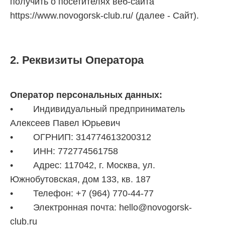
получить о посетителях веб-сайта
https://www.novogorsk-club.ru/ (далее - Сайт).
2. Реквизиты Оператора
Оператор персональных данных:
• Индивидуальный предприниматель
Алексеев Павел Юрьевич
• ОГРНИП: 314774613200312
• ИНН: 772774561758
• Адрес: 117042, г. Москва, ул.
Южнобутовская, дом 133, кв. 187
• Телефон: +7 (964) 770-44-77
• Электронная почта: hello@novogorsk-
club.ru