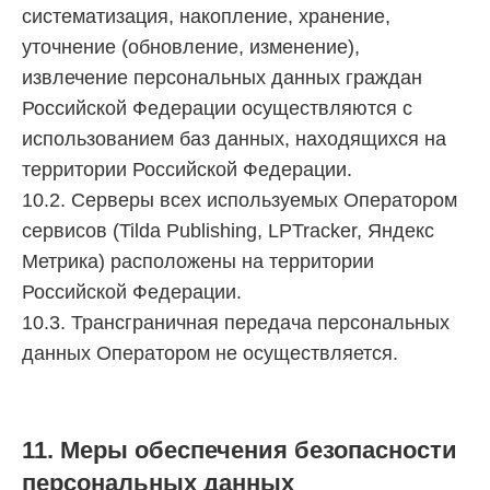
систематизация, накопление, хранение,
уточнение (обновление, изменение),
извлечение персональных данных граждан
Российской Федерации осуществляются с
использованием баз данных, находящихся на
территории Российской Федерации.
10.2. Серверы всех используемых Оператором
сервисов (Tilda Publishing, LPTracker, Яндекс
Метрика) расположены на территории
Российской Федерации.
10.3. Трансграничная передача персональных
данных Оператором не осуществляется.
11. Меры обеспечения безопасности
персональных данных