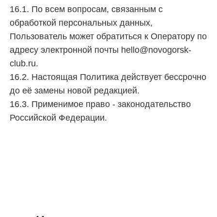
16.1. По всем вопросам, связанным с
обработкой персональных данных,
Пользователь может обратиться к Оператору по
адресу электронной почты hello@novogorsk-
club.ru.
16.2. Настоящая Политика действует бессрочно
до её замены новой редакцией.
16.3. Применимое право - законодательство
Российской Федерации.