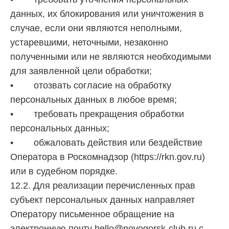
данных, их блокирования или уничтожения в
случае, если они являются неполными,
устаревшими, неточными, незаконно
полученными или не являются необходимыми
для заявленной цели обработки;
• отозвать согласие на обработку
персональных данных в любое время;
• требовать прекращения обработки
персональных данных;
• обжаловать действия или бездействие
Оператора в Роскомнадзор (https://rkn.gov.ru)
или в судебном порядке.
12.2. Для реализации перечисленных прав
субъект персональных данных направляет
Оператору письменное обращение на
электронную почту hello@novogorsk-club.ru с