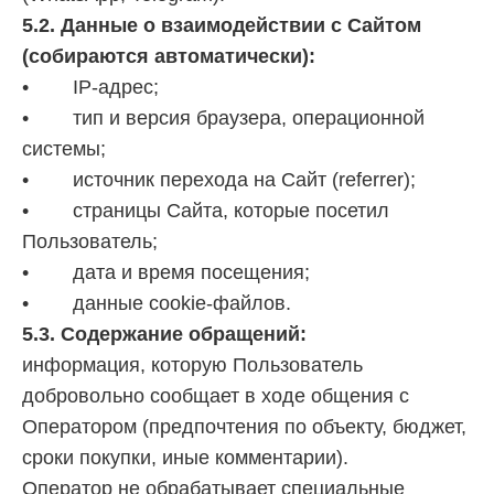
5.2. Данные о взаимодействии с Сайтом
(собираются автоматически):
• IP-адрес;
• тип и версия браузера, операционной
системы;
• источник перехода на Сайт (referrer);
• страницы Сайта, которые посетил
Пользователь;
• дата и время посещения;
• данные cookie-файлов.
5.3. Содержание обращений:
информация, которую Пользователь
добровольно сообщает в ходе общения с
Оператором (предпочтения по объекту, бюджет,
сроки покупки, иные комментарии).
Оператор не обрабатывает специальные