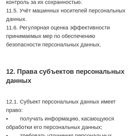
контроль за их сохранностью.
11.5. Учёт машинных носителей персональных
данных.
11.6. Регулярная оценка эффективности
принимаемых мер по обеспечению
безопасности персональных данных.
12. Права субъектов персональных
данных
12.1. Субъект персональных данных имеет
право:
• получать информацию, касающуюся
обработки его персональных данных;
• требовать уточнения персональных