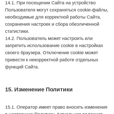
14.1. При посещении Сайта на устройство
Пользователя могут сохраняться cookie-файлы,
необходимые для корректной работы Сайта,
сохранения настроек и сбора обезличенной
статистики.
14.2. Пользователь может настроить или
запретить использование cookie в настройках
своего браузера. Отключение cookie может
привести к некорректной работе отдельных
функций Сайта.
15. Изменение Политики
15.1. Оператор имеет право вносить изменения