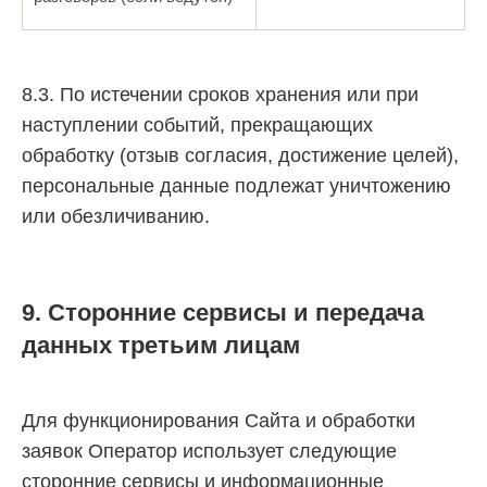
8.3. По истечении сроков хранения или при
наступлении событий, прекращающих
обработку (отзыв согласия, достижение целей),
персональные данные подлежат уничтожению
или обезличиванию.
9. Сторонние сервисы и передача
данных третьим лицам
Для функционирования Сайта и обработки
заявок Оператор использует следующие
сторонние сервисы и информационные