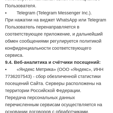
Пользователя.
• Telegram (Telegram Messenger Inc.).
При нажатии на виджет WhatsApp или Telegram
Пользователь перенаправляется в
соответствующее приложение, и дальнейший
обмен сообщениями регулируется политикой
конфиденциальности соответствующего
сервиса.
9.4. Веб-аналитика и счётчики посещений:
• «Яндекс Метрика» (ООО «Яндекс», ИНН
7736207543) - сбор обезличенной статистики
посещений Сайта. Серверы расположены на
территории Российской Федерации.
Передача персональных данных
перечисленным сервисам осуществляется на
основании договоров с обработчиками,