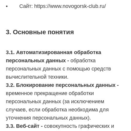
• Сайт: https://www.novogorsk-club.ru/
3. Основные понятия
3.1. Автоматизированная обработка
персональных данных -
обработка
персональных данных с помощью средств
вычислительной техники.
3.2. Блокирование персональных данных -
временное прекращение обработки
персональных данных (за исключением
случаев, если обработка необходима для
уточнения персональных данных).
3.3. Веб-сайт -
совокупность графических и