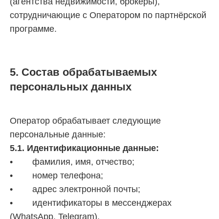
(агентства недвижимости, брокеры),
сотрудничающие с Оператором по партнёрской
программе.
5. Состав обрабатываемых
персональных данных
Оператор обрабатывает следующие
персональные данные:
5.1. Идентификационные данные:
• фамилия, имя, отчество;
• номер телефона;
• адрес электронной почты;
• идентификаторы в мессенджерах
(WhatsApp, Telegram).