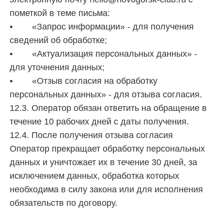
пометкой в теме письма:
• «Запрос информации» - для получения
сведений об обработке;
• «Актуализация персональных данных» -
для уточнения данных;
• «Отзыв согласия на обработку
персональных данных» - для отзыва согласия.
12.3. Оператор обязан ответить на обращение в
течение 10 рабочих дней с даты получения.
12.4. После получения отзыва согласия
Оператор прекращает обработку персональных
данных и уничтожает их в течение 30 дней, за
исключением данных, обработка которых
необходима в силу закона или для исполнения
обязательств по договору.