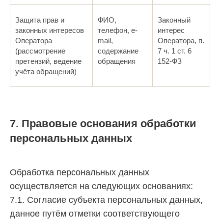
Защита прав и
ФИО,
Законный
законных интересов
телефон, e-
интерес
Оператора
mail,
Оператора, п.
(рассмотрение
содержание
7 ч. 1 ст. 6
претензий, ведение
обращения
152-ФЗ
учёта обращений)
7. Правовые основания обработки
персональных данных
Обработка персональных данных
осуществляется на следующих основаниях:
7.1. Согласие субъекта персональных данных,
данное путём отметки соответствующего