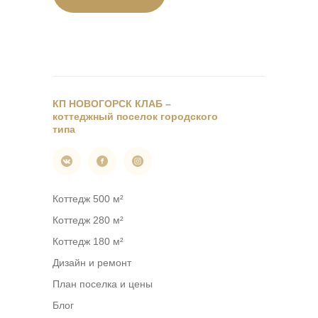
КП НОВОГОРСК КЛАБ –
коттеджный поселок городского
типа
Коттедж 500 м²
Коттедж 280 м²
Коттедж 180 м²
Дизайн и ремонт
План поселка и цены
Блог