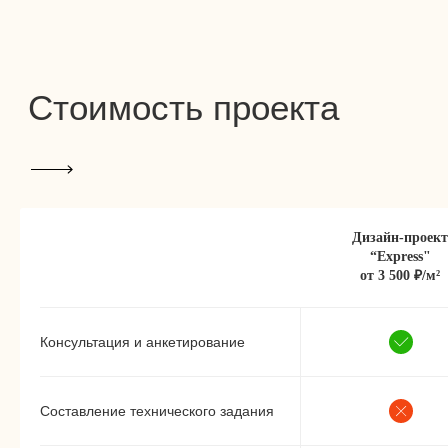
Дизайн-проект
“Express"
от 3 500 ₽/м²
Консультация и анкетирование
Составление технического задания