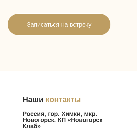
Наши
контакты
Россия, гор. Химки, мкр.
Новогорск, КП «Новогорск
Клаб»