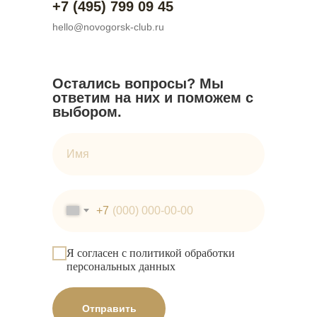
+7 (495) 799 09 45
hello@novogorsk-club.ru
Остались вопросы? Мы
ответим на них и поможем с
выбором.
Имя
+7
Я согласен с политикой обработки
персональных данных
Отправить