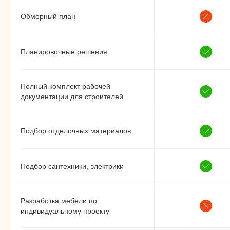
Обмерный план
Планировочные решения
Полный комплект рабочей
документации для строителей
Подбор отделочных материалов
Подбор сантехники, электрики
Разработка мебели по
индивидуальному проекту