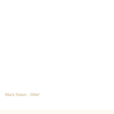
Black Nature - 500м²