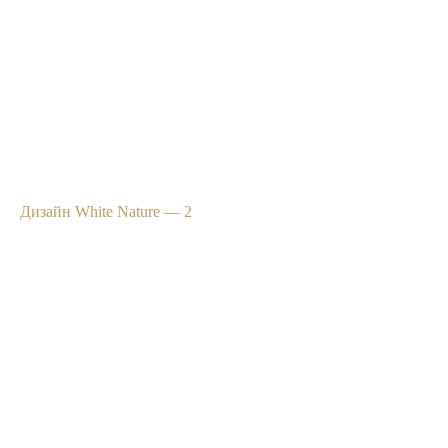
Дизайн White Nature — 2