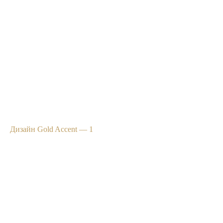
Дизайн Gold Accent — 1