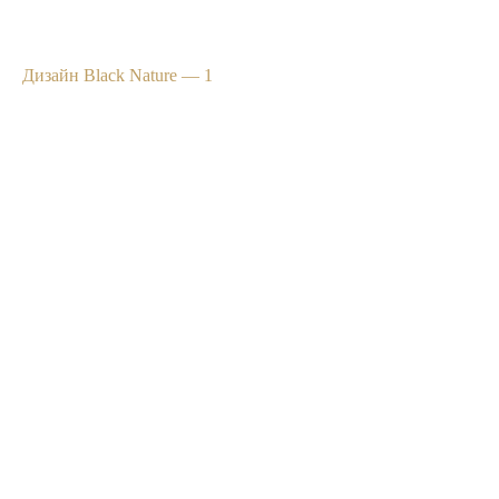
Дизайн Black Nature — 1