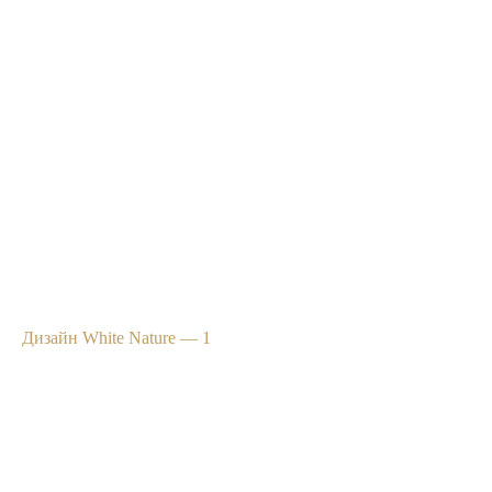
Дизайн White Nature — 1