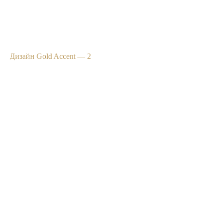
Дизайн Gold Accent — 2
Стоимость проекта