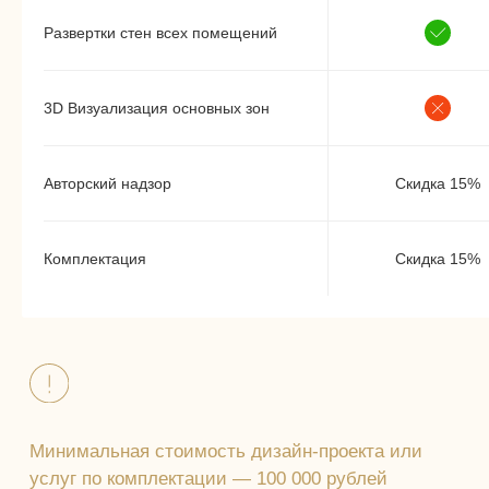
Развертки стен всех помещений
3D Визуализация основных зон
Авторский надзор
Скидка 15%
Комплектация
Скидка 15%