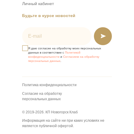
Личный кабинет
Будьте в курсе новостей
E-mail
Я даю согласие на обработку моих персональных
данных в соответствии с
Политикой
конфиденциальности
и
Согласием на обработку
персональных данных
.
Политика конфиденциальности
Согласие на обработку
персональных данных
© 2019-2026. КП Новогорск Клаб
Информация на сайте ни при каких условиях не
является публичной офертой.