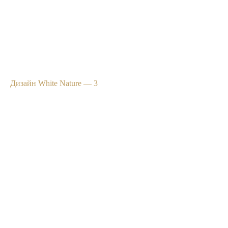
Дизайн White Nature — 3