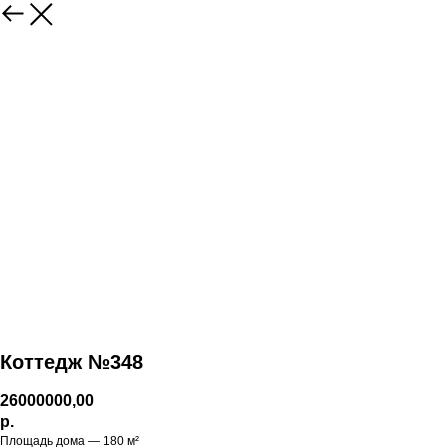
Коттедж №348
26000000,00
р.
Площадь дома — 180 м²