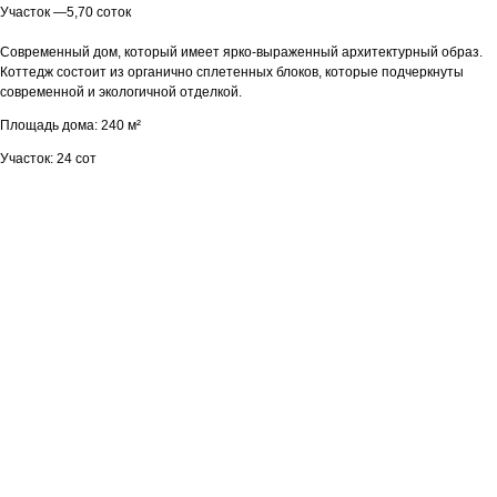
Участок —5,70 соток
Современный дом, который имеет ярко-выраженный архитектурный образ.
Коттедж состоит из органично сплетенных блоков, которые подчеркнуты
современной и экологичной отделкой.
Площадь дома: 240 м²
Участок: 24 сот