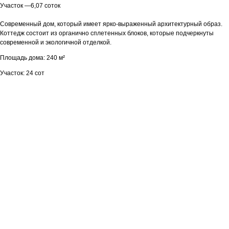
Участок —6,07 соток
Современный дом, который имеет ярко-выраженный архитектурный образ.
Коттедж состоит из органично сплетенных блоков, которые подчеркнуты
современной и экологичной отделкой.
Площадь дома: 240 м²
Участок: 24 сот