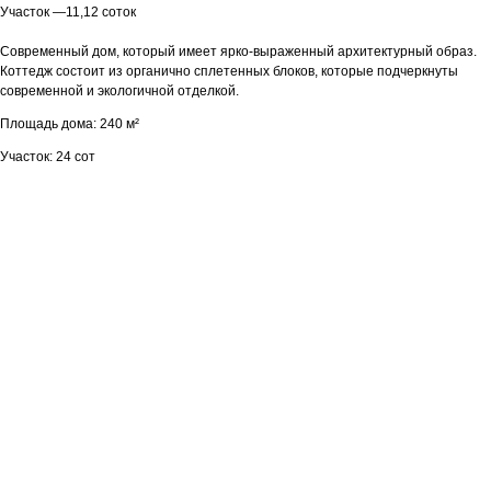
Участок —11,12 соток
Современный дом, который имеет ярко-выраженный архитектурный образ.
Коттедж состоит из органично сплетенных блоков, которые подчеркнуты
современной и экологичной отделкой.
Площадь дома: 240 м²
Участок: 24 сот