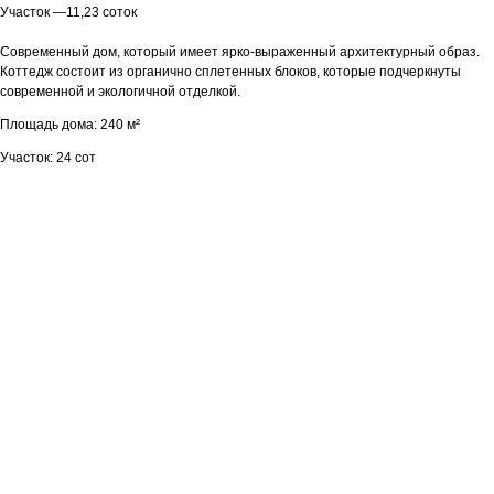
Участок —11,23 соток
Современный дом, который имеет ярко-выраженный архитектурный образ.
Коттедж состоит из органично сплетенных блоков, которые подчеркнуты
современной и экологичной отделкой.
Площадь дома: 240 м²
Участок: 24 сот