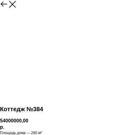
Коттедж №384
54000000,00
р.
Площадь дома — 280 м²