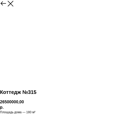
Коттедж №315
26500000,00
р.
Площадь дома — 180 м²