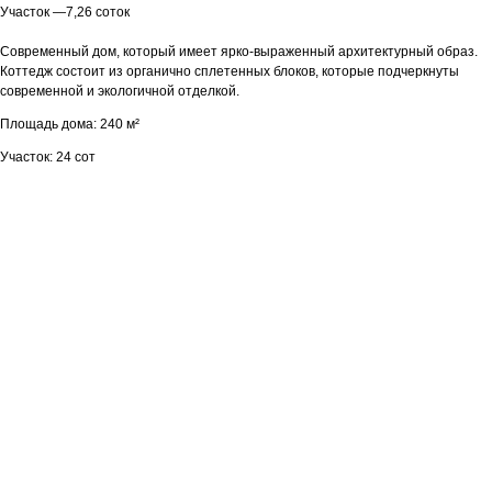
Участок —7,26 соток
Современный дом, который имеет ярко-выраженный архитектурный образ.
Коттедж состоит из органично сплетенных блоков, которые подчеркнуты
современной и экологичной отделкой.
Площадь дома: 240 м²
Участок: 24 сот