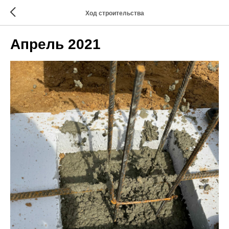
Ход строительства
Апрель 2021