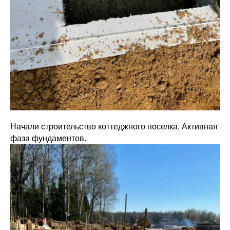
Начали строительство коттеджного поселка. Активная
фаза фундаментов.