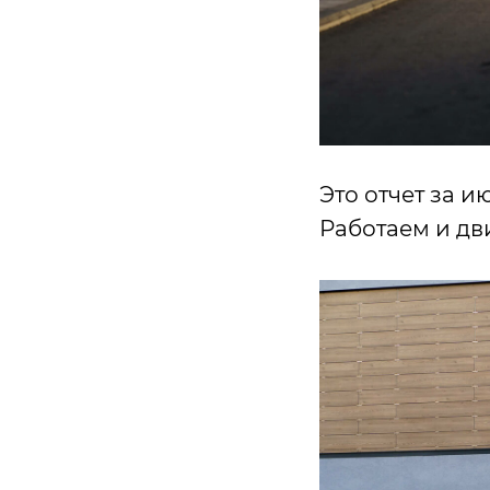
Это отчет за 
Работаем и дв