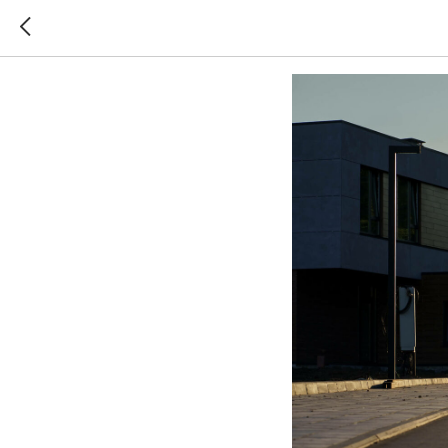
Июнь 2