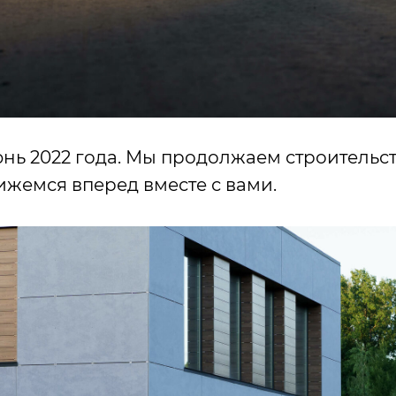
июнь 2022 года. Мы продолжаем строительст
ижемся вперед вместе с вами.