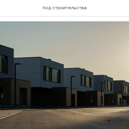
022
Ход строительства