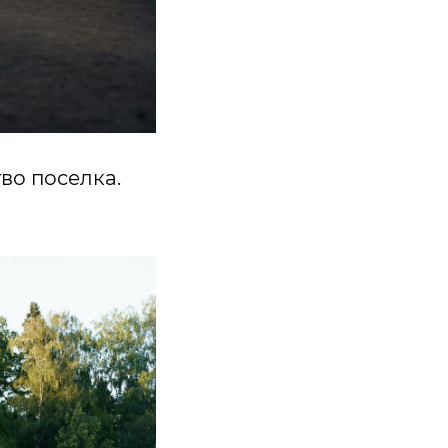
во поселка.